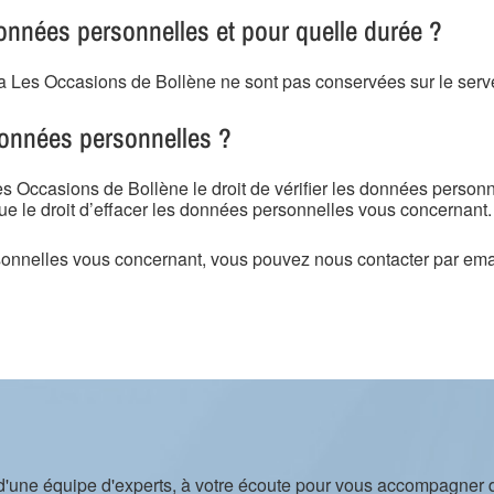
nées personnelles et pour quelle durée ?
a Les Occasions de Bollène ne sont pas conservées sur le serveu
données personnelles ?
s Occasions de Bollène le droit de vérifier les données personn
 que le droit d’effacer les données personnelles vous concernant.
rsonnelles vous concernant, vous pouvez nous contacter par ema
d'une équipe d'experts, à votre écoute pour vous accompagner 