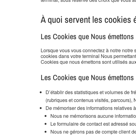
À quoi servent les cookies 
Les Cookies que Nous émettons s
Lorsque vous vous connectez à notre notre 
cookies dans votre terminal Nous permettant 
Cookies que nous émettons sont utilisés aux 
Les Cookies que Nous émettons 
D’établir des statistiques et volumes de f
(rubriques et contenus visités, parcours), 
De mémoriser des informations relatives à
Nous ne mémorisons aucune information
Le formulaire de contact est adressé so
Nous ne gérons pas de compte client de