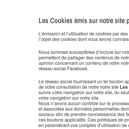
Les Cookies émis sur notre site p
L’émission et l’utilisation de cookies par de
l’objet des cookies dont nous avons connais
Nous sommes susceptibles d’inclure sur notr
permettent de partager des contenus de notre
opinion concernant un contenu de notre notr
réseau social Facebook.
Le réseau social fournissant un tel bouton ap
de votre consultation de notre notre site
Les
suivre votre navigation sur notre site, du se
votre navigation sur notre site.
Nous n’avons aucun contrôle sur le processus
et associées aux données personnelles dont i
sociaux afin de prendre connaissance des fina
ces boutons applicatifs. Ces politiques de 
en paramétrant vos comptes d’utilisation de