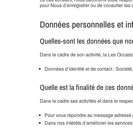
pour Nous d’enregistrer ou de consulter les
Données personnelles et in
Quelles-sont les données que no
Dans le cadre de son activité, la Les Occasi
Données d’identité et de contact : Socié
Quelle est la finalité de ces donn
Dans le cadre ses activités et dans le respe
Pour vous répondre au message adressé de
Dans nos intérêts d’améliorer les services 