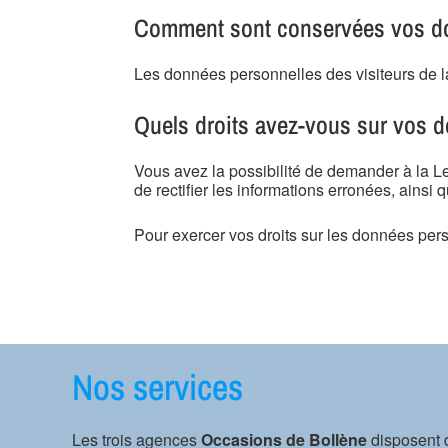
Comment sont conservées vos don
Les données personnelles des visiteurs de l
Quels droits avez-vous sur vos 
Vous avez la possibilité de demander à la Le
de rectifier les informations erronées, ainsi
Pour exercer vos droits sur les données pe
Nos services
Les trois agences
Occasions de Bollène
disposent 