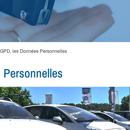
GPD, les Données Personnelles
 Personnelles