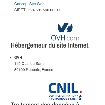
Concept Site Web
SIRET : 524 501 590 00011
Hébergemeur du site Internet.
OVH
140 Quai du Sartel
59100 Roubaix, France
Traitement des données à