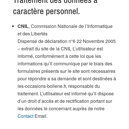
caractère personnel.
CNIL
, Commission Nationale de l’Informatique
et des Libertés
Dispense de déclaration n°6 22 Novembre 2005
– extrait du site de la CNIL L’utilisateur est
informé, conformément à cette loi que les
informations qu’il communique par le biais des
formulaires présents sur le site sont nécessaires
pour répondre a sa demande et sont destinées à
les-occasions-bollene.fr, responsable du
traitement. L’utilisateur est informé qu’il dispose
d’un droit d’accès et de rectification portant sur
les données le concernant auprès de notre
Contact
Email.