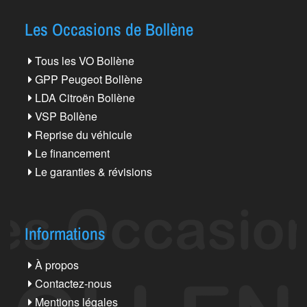
Les Occasions de Bollène
Tous les VO Bollène
GPP Peugeot Bollène
LDA Citroën Bollène
VSP Bollène
Reprise du véhicule
Le financement
Le garanties & révisions
Informations
À propos
Contactez-nous
Mentions légales