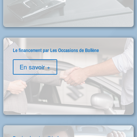
Le financement par Les Occasions de Bollène
En savoir +