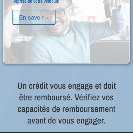
Reprise de votre véhicule
En savoir +
Un crédit vous engage et doit
être remboursé. Vérifiez vos
capacités de remboursement
avant de vous engager.