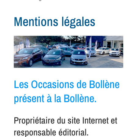
Mentions légales
Les Occasions de Bollène
présent à la Bollène.
Propriétaire du site Internet et
responsable éditorial.