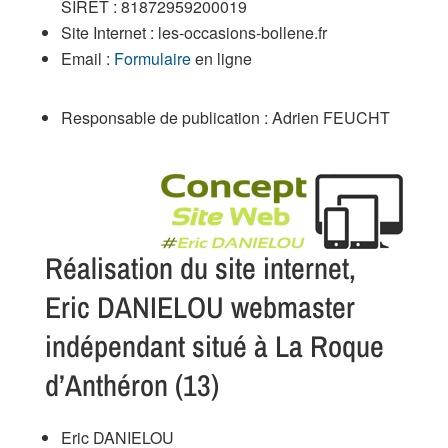
SIRET : 81872959200019
Site Internet : les-occasions-bollene.fr
Email :
Formulaire
en ligne
Responsable de publication : Adrien FEUCHT
Réalisation du site internet,
Eric DANIELOU webmaster
indépendant situé à La Roque
d’Anthéron (13)
Eric DANIELOU