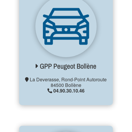
GPP Peugeot Bollène
La Deverasse, Rond-Point Autoroute
84500 Bollène
04.90.30.10.46