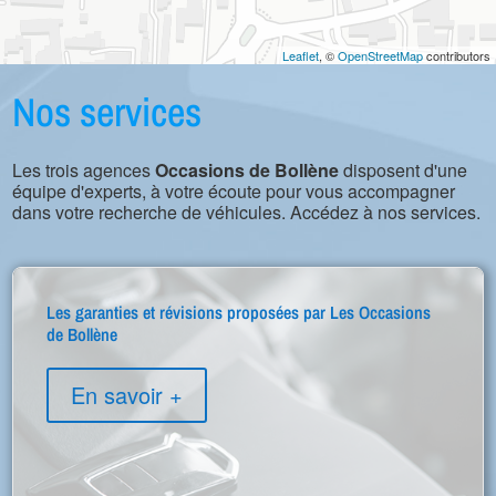
Leaflet
, ©
OpenStreetMap
contributors
Nos services
Les trois agences
Occasions de Bollène
disposent d'une
équipe d'experts, à votre écoute pour vous accompagner
dans votre recherche de véhicules. Accédez à nos services.
Les garanties et révisions proposées par Les Occasions
de Bollène
En savoir +