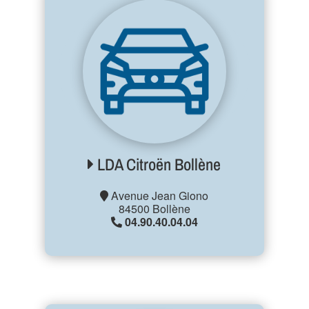
LDA Citroën Bollène
Avenue Jean Giono
84500 Bollène
04.90.40.04.04