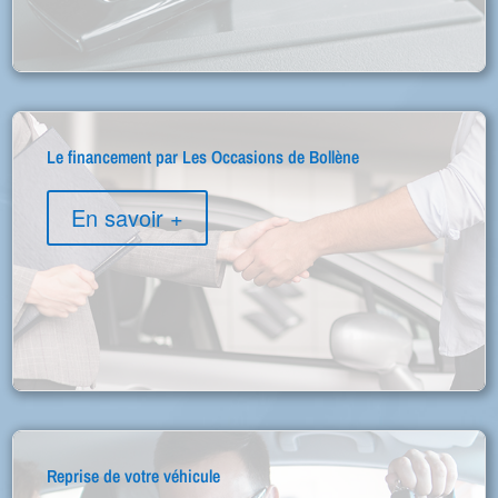
Le financement par Les Occasions de Bollène
En savoir +
Reprise de votre véhicule