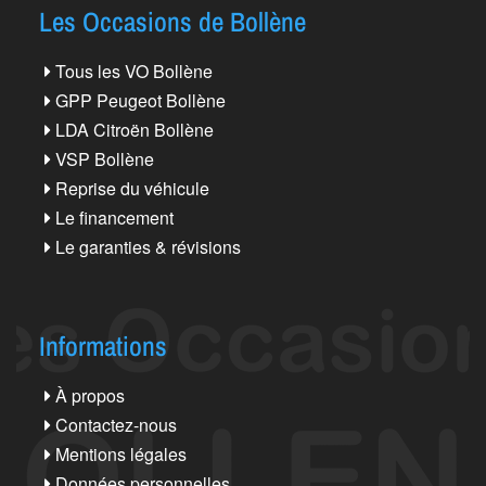
Les Occasions de Bollène
Tous les VO Bollène
GPP Peugeot Bollène
LDA Citroën Bollène
VSP Bollène
Reprise du véhicule
Le financement
Le garanties & révisions
Informations
À propos
Contactez-nous
Mentions légales
Données personnelles