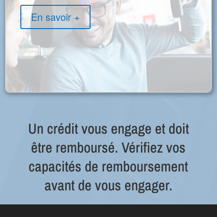
En savoir +
Un crédit vous engage et doit
être remboursé. Vérifiez vos
capacités de remboursement
avant de vous engager.