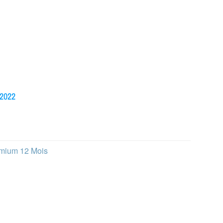
 2022
emium 12 Mois