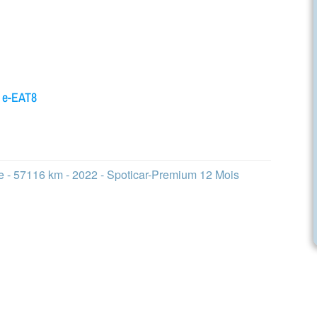
 e-EAT8
e - 57116 km - 2022 - Spoticar-Premium 12 Mois