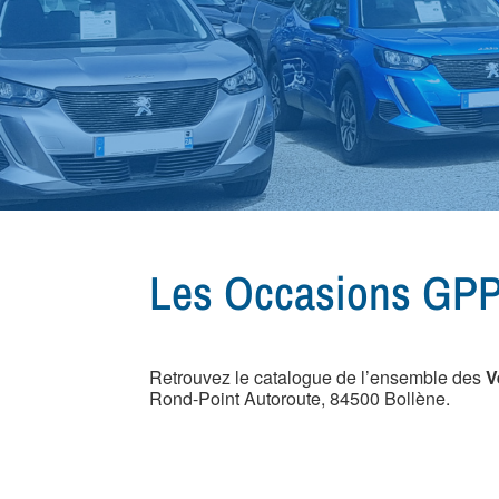
Les Occasions GPP
Retrouvez le catalogue de l’ensemble des
V
Rond-Point Autoroute, 84500 Bollène.