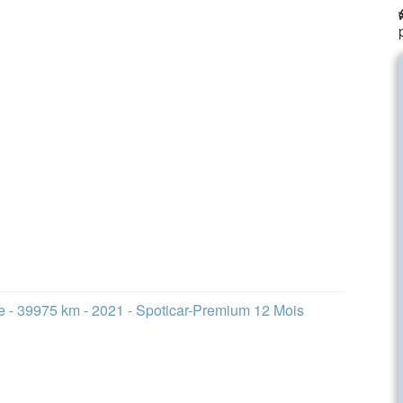
e - 39975 km - 2021 - Spoticar-Premium 12 Mois